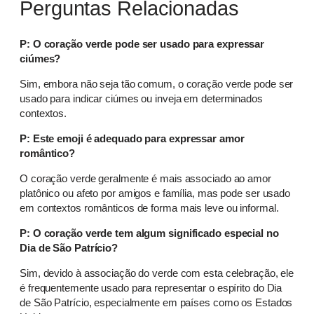
Perguntas Relacionadas
P: O coração verde pode ser usado para expressar
ciúmes?
Sim, embora não seja tão comum, o coração verde pode ser
usado para indicar ciúmes ou inveja em determinados
contextos.
P: Este emoji é adequado para expressar amor
romântico?
O coração verde geralmente é mais associado ao amor
platônico ou afeto por amigos e família, mas pode ser usado
em contextos românticos de forma mais leve ou informal.
P: O coração verde tem algum significado especial no
Dia de São Patrício?
Sim, devido à associação do verde com esta celebração, ele
é frequentemente usado para representar o espírito do Dia
de São Patrício, especialmente em países como os Estados