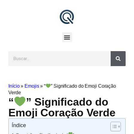
Início
»
Emojis
»
“
” Significado do Emoji Coração
Verde
“
” Significado do
Emoji Coração Verde
Índice