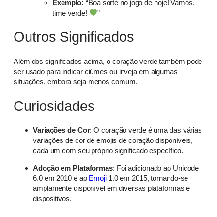
Exemplo:
“Boa sorte no jogo de hoje! Vamos,
time verde!
”
Outros Significados
Além dos significados acima, o coração verde também pode
ser usado para indicar ciúmes ou inveja em algumas
situações, embora seja menos comum.
Curiosidades
Variações de Cor
: O coração verde é uma das várias
variações de cor de emojis de coração disponíveis,
cada um com seu próprio significado específico.
Adoção em Plataformas
: Foi adicionado ao Unicode
6.0 em 2010 e ao
Emoji
1.0 em 2015, tornando-se
amplamente disponível em diversas plataformas e
dispositivos.