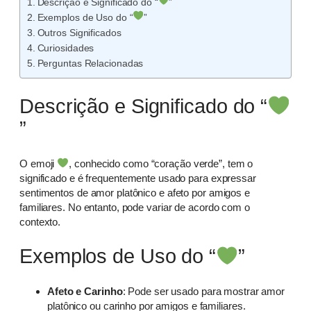
Descrição e Significado do “
”
Exemplos de Uso do “
”
Outros Significados
Curiosidades
Perguntas Relacionadas
Descrição e Significado do “
”
O emoji
, conhecido como “coração verde”, tem o
significado e é frequentemente usado para expressar
sentimentos de amor platônico e afeto por amigos e
familiares. No entanto, pode variar de acordo com o
contexto.
Exemplos de Uso do “
”
Afeto e Carinho
: Pode ser usado para mostrar amor
platônico ou carinho por amigos e familiares.