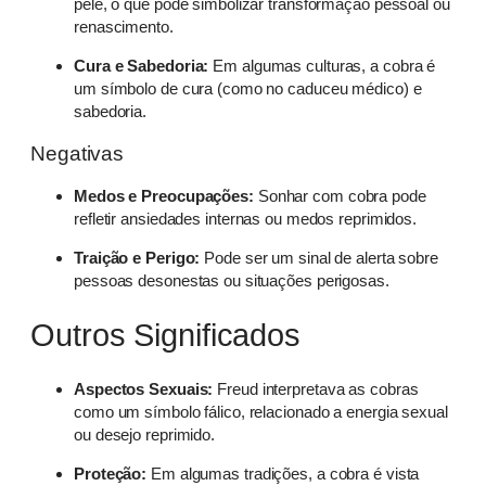
pele, o que pode simbolizar transformação pessoal ou
renascimento.
Cura e Sabedoria:
Em algumas culturas, a cobra é
um símbolo de cura (como no caduceu médico) e
sabedoria.
Negativas
Medos e Preocupações:
Sonhar com cobra pode
refletir ansiedades internas ou medos reprimidos.
Traição e Perigo:
Pode ser um sinal de alerta sobre
pessoas desonestas ou situações perigosas.
Outros Significados
Aspectos Sexuais:
Freud interpretava as cobras
como um símbolo fálico, relacionado a energia sexual
ou desejo reprimido.
Proteção:
Em algumas tradições, a cobra é vista