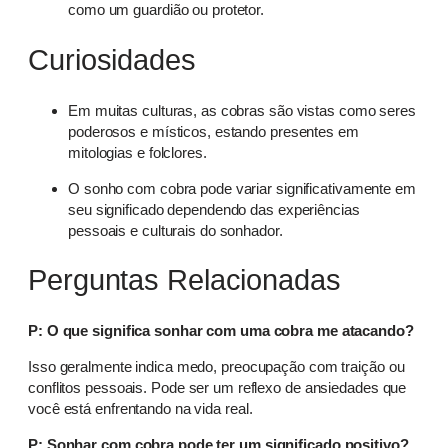
como um guardião ou protetor.
Curiosidades
Em muitas culturas, as cobras são vistas como seres
poderosos e místicos, estando presentes em
mitologias e folclores.
O sonho com cobra pode variar significativamente em
seu significado dependendo das experiências
pessoais e culturais do sonhador.
Perguntas Relacionadas
P: O que significa sonhar com uma cobra me atacando?
Isso geralmente indica medo, preocupação com traição ou
conflitos pessoais. Pode ser um reflexo de ansiedades que
você está enfrentando na vida real.
P: Sonhar com cobra pode ter um significado positivo?