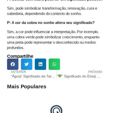
Sim, pode simbolizar transformação, renovação, cura e
sabedoria, dependendo do contexto do sonho.
P: A cor da cobra no sonho altera seu significado?
Sim, a cor pode influenciar a interpretação. Por exemplo,
uma cobra verde pode simbolizar crescimento, enquanto
uma preta pode representar o desconhecido ou medos
profundos.
Compartilhe
ANTERIOR
PRÓXIMO
“Águia” Significado da Tatuagem
“
” Significado do Emoji Coração Verde
Mais Populares