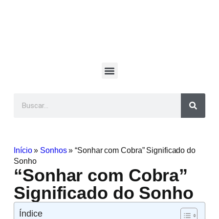
Início
»
Sonhos
»
“Sonhar com Cobra” Significado do
Sonho
“Sonhar com Cobra”
Significado do Sonho
Índice