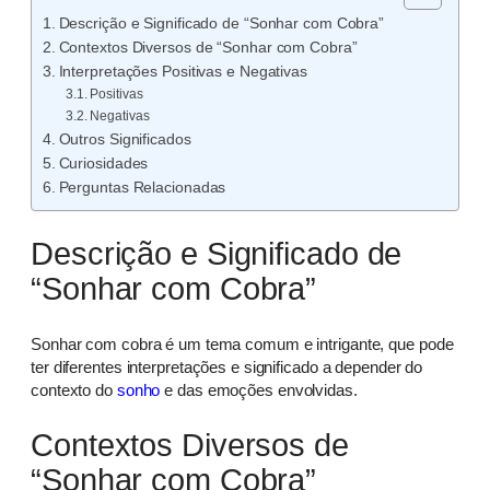
Descrição e Significado de “Sonhar com Cobra”
Contextos Diversos de “Sonhar com Cobra”
Interpretações Positivas e Negativas
Positivas
Negativas
Outros Significados
Curiosidades
Perguntas Relacionadas
Descrição e Significado de
“Sonhar com Cobra”
Sonhar com cobra é um tema comum e intrigante, que pode
ter diferentes interpretações e significado a depender do
contexto do
sonho
e das emoções envolvidas.
Contextos Diversos de
“Sonhar com Cobra”