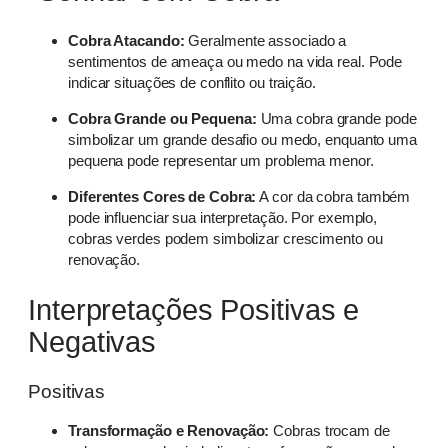
Cobra Atacando:
Geralmente associado a
sentimentos de ameaça ou medo na vida real. Pode
indicar situações de conflito ou traição.
Cobra Grande ou Pequena:
Uma cobra grande pode
simbolizar um grande desafio ou medo, enquanto uma
pequena pode representar um problema menor.
Diferentes Cores de Cobra:
A cor da cobra também
pode influenciar sua interpretação. Por exemplo,
cobras verdes podem simbolizar crescimento ou
renovação.
Interpretações Positivas e
Negativas
Positivas
Transformação e Renovação:
Cobras trocam de