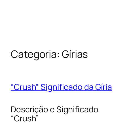
Categoria:
Gírias
“Crush” Significado da Gíria
Descrição e Significado
“Crush”