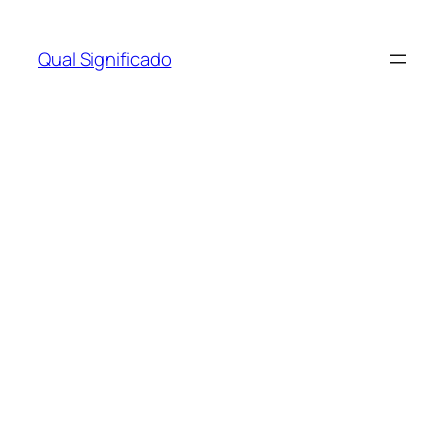
Qual Significado