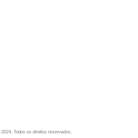
 2024. Todos os direitos reservados.