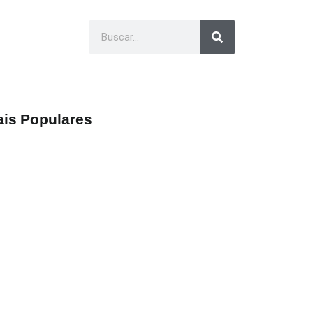
is Populares