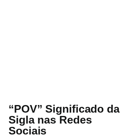
“POV” Significado da
Sigla nas Redes
Sociais