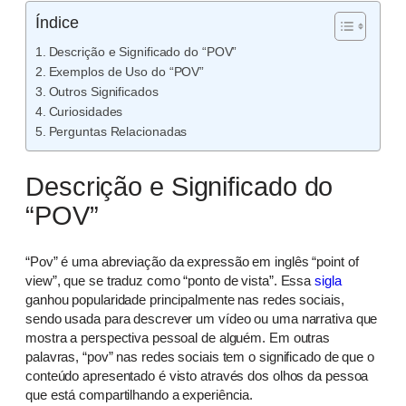
Índice
Descrição e Significado do “POV”
Exemplos de Uso do “POV”
Outros Significados
Curiosidades
Perguntas Relacionadas
Descrição e Significado do
“POV”
“Pov” é uma abreviação da expressão em inglês “point of
view”, que se traduz como “ponto de vista”. Essa
sigla
ganhou popularidade principalmente nas redes sociais,
sendo usada para descrever um vídeo ou uma narrativa que
mostra a perspectiva pessoal de alguém. Em outras
palavras, “pov” nas redes sociais tem o significado de que o
conteúdo apresentado é visto através dos olhos da pessoa
que está compartilhando a experiência.