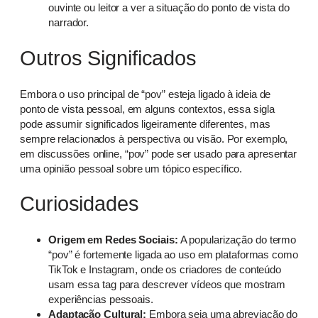
ouvinte ou leitor a ver a situação do ponto de vista do
narrador.
Outros Significados
Embora o uso principal de “pov” esteja ligado à ideia de
ponto de vista pessoal, em alguns contextos, essa sigla
pode assumir significados ligeiramente diferentes, mas
sempre relacionados à perspectiva ou visão. Por exemplo,
em discussões online, “pov” pode ser usado para apresentar
uma opinião pessoal sobre um tópico específico.
Curiosidades
Origem em Redes Sociais:
A popularização do termo
“pov” é fortemente ligada ao uso em plataformas como
TikTok e Instagram, onde os criadores de conteúdo
usam essa tag para descrever vídeos que mostram
experiências pessoais.
Adaptação Cultural:
Embora seja uma abreviação do