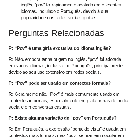
inglês, “pov” foi rapidamente adotado em diferentes
idiomas, incluindo o Português, devido à sua
popularidade nas redes sociais globais.
Perguntas Relacionadas
P: “Pov” é uma gíria exclusiva do idioma inglês?
R:
Não, embora tenha origem no inglês, “pov” foi adotada
em vários idiomas, inclusive no Português, principalmente
devido ao seu uso extensivo em redes sociais.
P: “Pov” pode ser usado em contextos formais?
R:
Geralmente não. “Pov” é mais comumente usado em
contextos informais, especialmente em plataformas de mídia
social e em conversas casuais.
P: Existe alguma variação de “pov” em Português?
R:
Em Português, a expressão “ponto de vista” é usada em
contextos mais formais, mas “pov” se mantém popular em