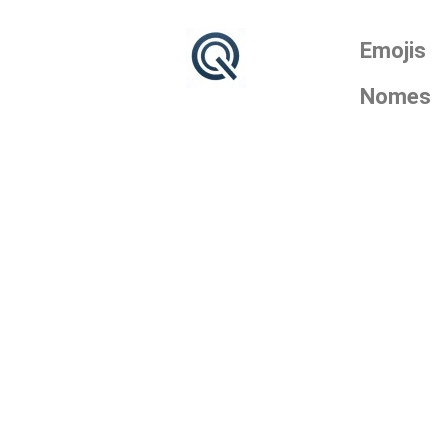
Emojis
Nomes