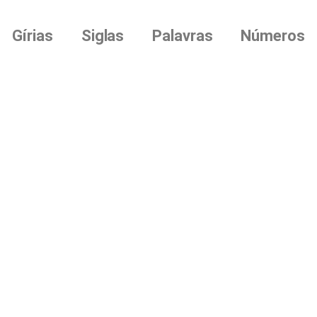
Gírias
Siglas
Palavras
Números