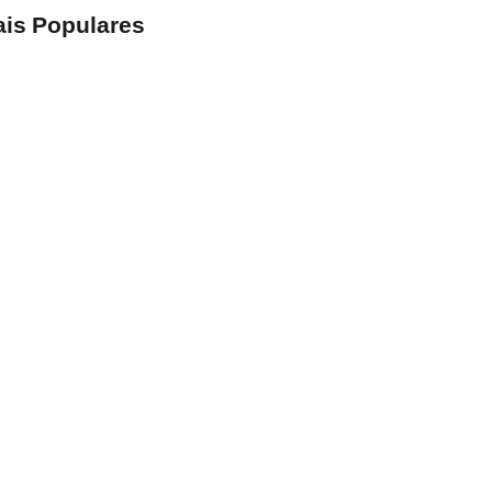
is Populares