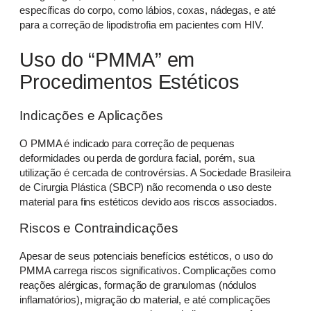
específicas do corpo, como lábios, coxas, nádegas, e até
para a correção de lipodistrofia em pacientes com HIV.
Uso do “PMMA” em
Procedimentos Estéticos
Indicações e Aplicações
O PMMA é indicado para correção de pequenas
deformidades ou perda de gordura facial, porém, sua
utilização é cercada de controvérsias. A Sociedade Brasileira
de Cirurgia Plástica (SBCP) não recomenda o uso deste
material para fins estéticos devido aos riscos associados.
Riscos e Contraindicações
Apesar de seus potenciais benefícios estéticos, o uso do
PMMA carrega riscos significativos. Complicações como
reações alérgicas, formação de granulomas (nódulos
inflamatórios), migração do material, e até complicações