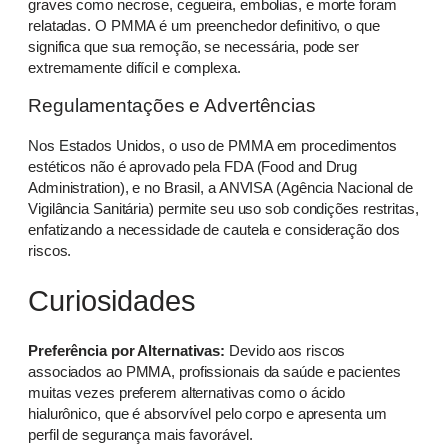
graves como necrose, cegueira, embolias, e morte foram
relatadas. O PMMA é um preenchedor definitivo, o que
significa que sua remoção, se necessária, pode ser
extremamente difícil e complexa.
Regulamentações e Advertências
Nos Estados Unidos, o uso de PMMA em procedimentos
estéticos não é aprovado pela FDA (Food and Drug
Administration), e no Brasil, a ANVISA (Agência Nacional de
Vigilância Sanitária) permite seu uso sob condições restritas,
enfatizando a necessidade de cautela e consideração dos
riscos.
Curiosidades
Preferência por Alternativas:
Devido aos riscos
associados ao PMMA, profissionais da saúde e pacientes
muitas vezes preferem alternativas como o ácido
hialurônico, que é absorvível pelo corpo e apresenta um
perfil de segurança mais favorável.