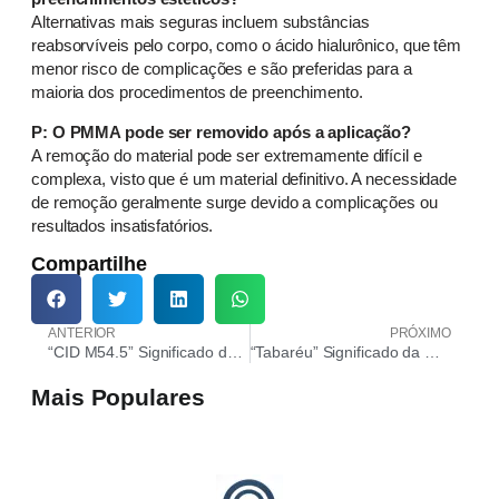
Alternativas mais seguras incluem substâncias
reabsorvíveis pelo corpo, como o ácido hialurônico, que têm
menor risco de complicações e são preferidas para a
maioria dos procedimentos de preenchimento.
P: O PMMA pode ser removido após a aplicação?
A remoção do material pode ser extremamente difícil e
complexa, visto que é um material definitivo. A necessidade
de remoção geralmente surge devido a complicações ou
resultados insatisfatórios.
Compartilhe
ANTERIOR
PRÓXIMO
“CID M54.5” Significado do Código
“Tabaréu” Significado da Gíria
Mais Populares