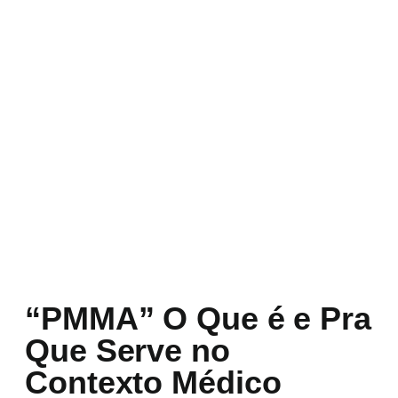
“PMMA” O Que é e Pra
Que Serve no
Contexto Médico