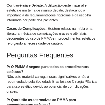
Controvérsia e Debate:
A utilização deste material em
estética é um tema de intenso debate, destacando a
importância de regulamentações rigorosas e da escolha
informada por parte dos pacientes.
Casos de Complicações:
Existem relatos na mídia e na
literatura médica de complicações graves e até fatais
decorrentes do uso de PMMA em procedimentos estéticos,
reforçando a necessidade de cautela.
Perguntas Frequentes
P: O PMMA é seguro para todos os procedimentos
estéticos?
Não, este material carrega riscos significativos e não é
recomendado pela Sociedade Brasileira de Cirurgia Plástica
para uso estético devido ao potencial de complicações
graves.
P: Quais são as alternativas ao PMMA para
preenchimentos estéticos?