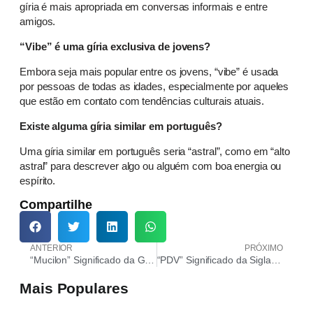
gíria é mais apropriada em conversas informais e entre
amigos.
“Vibe” é uma gíria exclusiva de jovens?
Embora seja mais popular entre os jovens, “vibe” é usada
por pessoas de todas as idades, especialmente por aqueles
que estão em contato com tendências culturais atuais.
Existe alguma gíria similar em português?
Uma gíria similar em português seria “astral”, como em “alto
astral” para descrever algo ou alguém com boa energia ou
espírito.
Compartilhe
ANTERIOR
PRÓXIMO
“Mucilon” Significado da Gíria nas Redes Sociais
“PDV” Significado da Sigla nas Redes Sociais
Mais Populares