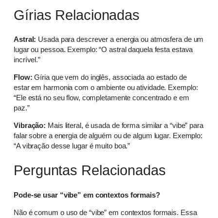
Gírias Relacionadas
Astral:
Usada para descrever a energia ou atmosfera de um
lugar ou pessoa. Exemplo: “O astral daquela festa estava
incrível.”
Flow:
Gíria que vem do inglês, associada ao estado de
estar em harmonia com o ambiente ou atividade. Exemplo:
“Ele está no seu flow, completamente concentrado e em
paz.”
Vibração:
Mais literal, é usada de forma similar a “vibe” para
falar sobre a energia de alguém ou de algum lugar. Exemplo:
“A vibração desse lugar é muito boa.”
Perguntas Relacionadas
Pode-se usar “vibe” em contextos formais?
Não é comum o uso de “vibe” em contextos formais. Essa