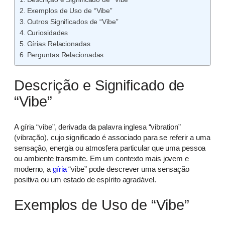
Exemplos de Uso de “Vibe”
Outros Significados de “Vibe”
Curiosidades
Gírias Relacionadas
Perguntas Relacionadas
Descrição e Significado de
“Vibe”
A gíria “vibe”, derivada da palavra inglesa “vibration”
(vibração), cujo significado é associado para se referir a uma
sensação, energia ou atmosfera particular que uma pessoa
ou ambiente transmite. Em um contexto mais jovem e
moderno, a
gíria
“vibe” pode descrever uma sensação
positiva ou um estado de espírito agradável.
Exemplos de Uso de “Vibe”