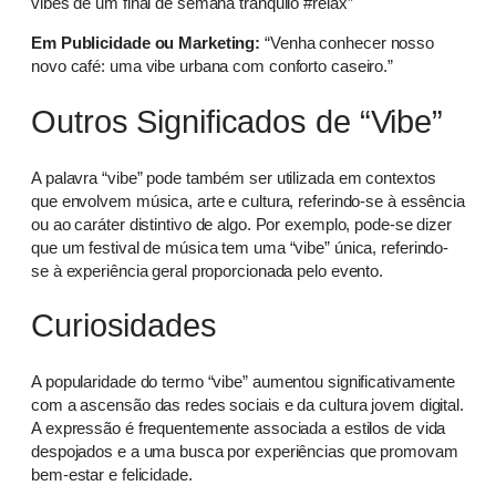
vibes de um final de semana tranquilo #relax”
Em Publicidade ou Marketing:
“Venha conhecer nosso
novo café: uma vibe urbana com conforto caseiro.”
Outros Significados de “Vibe”
A palavra “vibe” pode também ser utilizada em contextos
que envolvem música, arte e cultura, referindo-se à essência
ou ao caráter distintivo de algo. Por exemplo, pode-se dizer
que um festival de música tem uma “vibe” única, referindo-
se à experiência geral proporcionada pelo evento.
Curiosidades
A popularidade do termo “vibe” aumentou significativamente
com a ascensão das redes sociais e da cultura jovem digital.
A expressão é frequentemente associada a estilos de vida
despojados e a uma busca por experiências que promovam
bem-estar e felicidade.