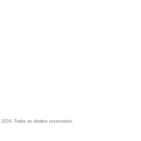
 2024. Todos os direitos reservados.