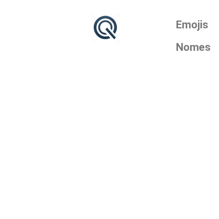
Emojis
Nomes