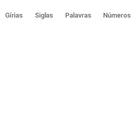
Gírias
Siglas
Palavras
Números