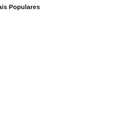
is Populares