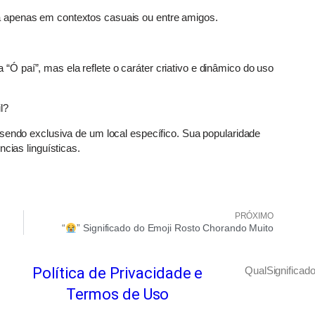
 apenas em contextos casuais ou entre amigos.
 paí”, mas ela reflete o caráter criativo e dinâmico do uso
l?
 sendo exclusiva de um local específico. Sua popularidade
cias linguísticas.
PRÓXIMO
“
” Significado do Emoji Rosto Chorando Muito
Política de Privacidade e
QualSignificado
Termos de Uso