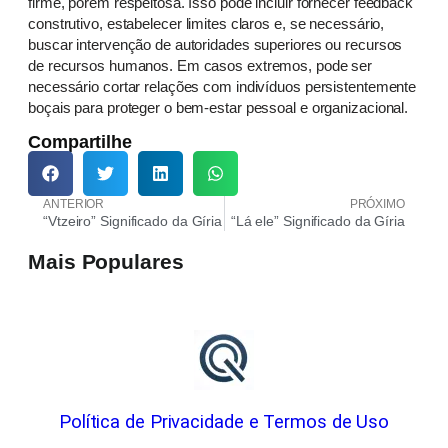
firme, porém respeitosa. Isso pode incluir fornecer feedback
construtivo, estabelecer limites claros e, se necessário,
buscar intervenção de autoridades superiores ou recursos
de recursos humanos. Em casos extremos, pode ser
necessário cortar relações com indivíduos persistentemente
boçais para proteger o bem-estar pessoal e organizacional.
Compartilhe
ANTERIOR
PRÓXIMO
“Vtzeiro” Significado da Gíria
“Lá ele” Significado da Gíria
Mais Populares
Política de Privacidade e Termos de Uso