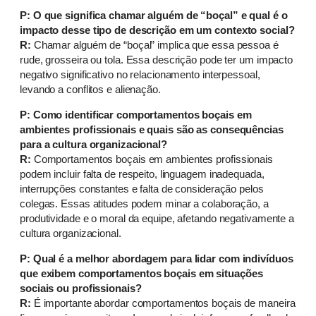
P: O que significa chamar alguém de “boçal” e qual é o
impacto desse tipo de descrição em um contexto social?
R:
Chamar alguém de “boçal” implica que essa pessoa é
rude, grosseira ou tola. Essa descrição pode ter um impacto
negativo significativo no relacionamento interpessoal,
levando a conflitos e alienação.
P: Como identificar comportamentos boçais em
ambientes profissionais e quais são as consequências
para a cultura organizacional?
R:
Comportamentos boçais em ambientes profissionais
podem incluir falta de respeito, linguagem inadequada,
interrupções constantes e falta de consideração pelos
colegas. Essas atitudes podem minar a colaboração, a
produtividade e o moral da equipe, afetando negativamente a
cultura organizacional.
P: Qual é a melhor abordagem para lidar com indivíduos
que exibem comportamentos boçais em situações
sociais ou profissionais?
R:
É importante abordar comportamentos boçais de maneira