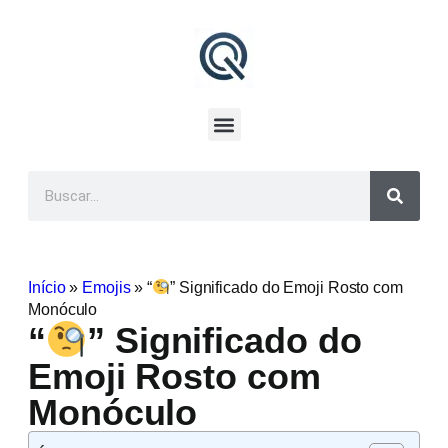
Início
»
Emojis
»
“
” Significado do Emoji Rosto com
Monóculo
“
” Significado do
Emoji Rosto com
Monóculo