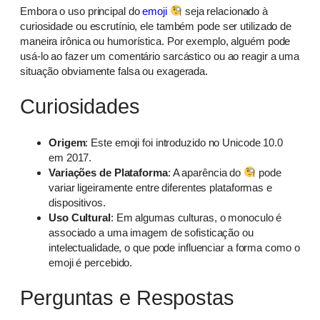
Embora o uso principal do
emoji
seja relacionado à
curiosidade ou escrutínio, ele também pode ser utilizado de
maneira irônica ou humorística. Por exemplo, alguém pode
usá-lo ao fazer um comentário sarcástico ou ao reagir a uma
situação obviamente falsa ou exagerada.
Curiosidades
Origem
: Este emoji foi introduzido no Unicode 10.0
em 2017.
Variações de Plataforma
: A aparência do
pode
variar ligeiramente entre diferentes plataformas e
dispositivos.
Uso Cultural
: Em algumas culturas, o monoculo é
associado a uma imagem de sofisticação ou
intelectualidade, o que pode influenciar a forma como o
emoji é percebido.
Perguntas e Respostas