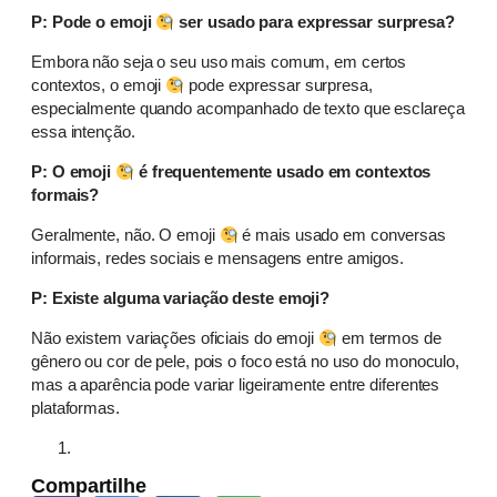
P: Pode o emoji
ser usado para expressar surpresa?
Embora não seja o seu uso mais comum, em certos
contextos, o emoji
pode expressar surpresa,
especialmente quando acompanhado de texto que esclareça
essa intenção.
P: O emoji
é frequentemente usado em contextos
formais?
Geralmente, não. O emoji
é mais usado em conversas
informais, redes sociais e mensagens entre amigos.
P: Existe alguma variação deste emoji?
Não existem variações oficiais do emoji
em termos de
gênero ou cor de pele, pois o foco está no uso do monoculo,
mas a aparência pode variar ligeiramente entre diferentes
plataformas.
Compartilhe