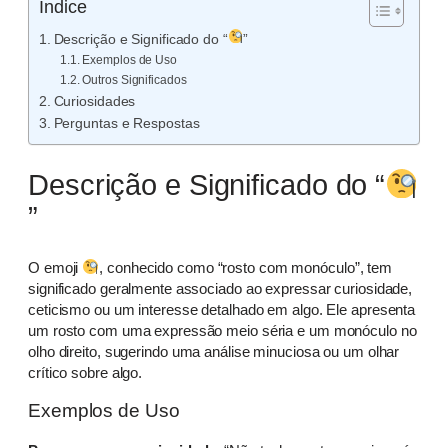
Índice
Descrição e Significado do “
”
Exemplos de Uso
Outros Significados
Curiosidades
Perguntas e Respostas
Descrição e Significado do “
”
O emoji
, conhecido como “rosto com monóculo”, tem
significado geralmente associado ao expressar curiosidade,
ceticismo ou um interesse detalhado em algo. Ele apresenta
um rosto com uma expressão meio séria e um monóculo no
olho direito, sugerindo uma análise minuciosa ou um olhar
crítico sobre algo.
Exemplos de Uso