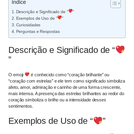
Índice
Descrição e Significado de “
”
Exemplos de Uso de “
”
Curiosidades
Perguntas e Respostas
Descrição e Significado de “
”
O emoji
é conhecido como “coração brilhante” ou
“coração com estrelas” e ele tem como significado simboliza
afeto, amor, admiração e carinho de uma forma crescente,
mais intensa. A presença das estrelas brilhantes ao redor do
coração simboliza o brilho ou a intensidade desses
sentimentos.
Exemplos de Uso de “
”