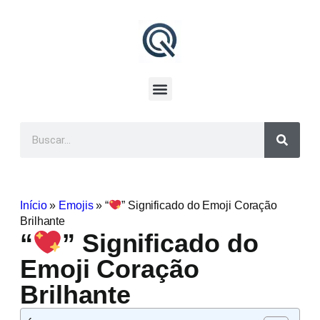
Início
»
Emojis
»
“
” Significado do Emoji Coração
Brilhante
“
” Significado do
Emoji Coração
Brilhante