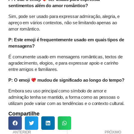
sentimentos além do amor romântico?
Sim, pode ser usado para expressar admiração, alegria, e
apreço em vários contextos, não se limitando apenas ao
amor romântico.
P: Este emoji é frequentemente usado em quais tipos de
mensagens?
É comumente usado em mensagens românticas, textos de
agradecimento, elogios, e para expressar apoio e carinho
entre amigos e familiares.
P: O emoji
mudou de significado ao longo do tempo?
Embora seu uso principal como símbolo de amor e
admiração tenha se mantido, a forma como as pessoas o
utilizam pode variar com as tendências e o contexto cultural.
Compartilhe
ANTERIOR
PRÓXIMO